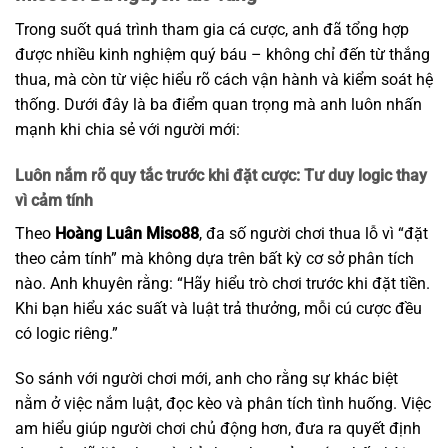
Trong suốt quá trình tham gia cá cược, anh đã tổng hợp
được nhiều kinh nghiệm quý báu – không chỉ đến từ thắng
thua, mà còn từ việc hiểu rõ cách vận hành và kiểm soát hệ
thống. Dưới đây là ba điểm quan trọng mà anh luôn nhấn
mạnh khi chia sẻ với người mới:
Luôn nắm rõ quy tắc trước khi đặt cược: Tư duy logic thay
vì cảm tính
Theo
Hoàng Luân Miso88
, đa số người chơi thua lỗ vì “đặt
theo cảm tính” mà không dựa trên bất kỳ cơ sở phân tích
nào. Anh khuyên rằng: “Hãy hiểu trò chơi trước khi đặt tiền.
Khi bạn hiểu xác suất và luật trả thưởng, mỗi cú cược đều
có logic riêng.”
So sánh với người chơi mới, anh cho rằng sự khác biệt
nằm ở việc nắm luật, đọc kèo và phân tích tình huống. Việc
am hiểu giúp người chơi chủ động hơn, đưa ra quyết định