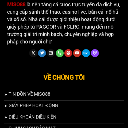
MISO88
là nền tảng cá cược trực tuyến đa dịch vụ,
cung cấp sảnh thể thao, casino live, bắn cá, nổ hũ
và xổ số. Nhà cái được giới thiệu hoạt động dưới
giấy phép từ PAGCOR và FCLRC, mang đến môi
trường giải trí minh bạch, chuyên nghiệp và hợp
pháp cho người chơi
VỀ CHÚNG TÔI
TIN ĐỒN VỀ MISO88
GIẤY PHÉP HOẠT ĐỘNG
ĐIỀU KHOẢN ĐIỀU KIỆN