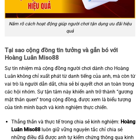
Nắm rõ cách hoạt động giúp người chơi tận dụng ưu đãi hiệu
quả
Tại sao cộng đồng tin tưởng và gắn bó với
Hoàng Luân Miso88
Sự tín nhiệm mà cộng đồng người chơi dành cho Hoàng
Luân
không chỉ xuất phát từ danh tiếng của anh, mà còn từ
vai trò là người dẫn dắt, chia sẻ bí quyết chơi an toàn trong
các hội nhóm. Sự tận tâm này khiến anh trở thành “gương
mặt thân quen” trong cộng đồng, được xem là biểu tượng
của tính minh bạch và kinh nghiệm thực chiến.
Thẳng thắn và thực tế trong chia sẻ kinh nghiệm:
Hoàng
Luân Miso88
luôn giữ vững nguyên tắc chỉ chia sẻ
những điều đã được anh tự kiểm chứng thông qua kinh