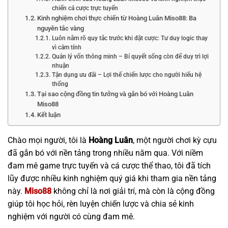
chiến cá cược trực tuyến
Kinh nghiệm chơi thực chiến từ Hoàng Luân Miso88: Ba
nguyên tắc vàng
Luôn nắm rõ quy tắc trước khi đặt cược: Tư duy logic thay
vì cảm tính
Quản lý vốn thông minh – Bí quyết sống còn để duy trì lợi
nhuận
Tận dụng ưu đãi – Lợi thế chiến lược cho người hiểu hệ
thống
Tại sao cộng đồng tin tưởng và gắn bó với Hoàng Luân
Miso88
Kết luận
Chào mọi người, tôi là
Hoàng Luân
, một người chơi kỳ cựu
đã gắn bó với nền tảng trong nhiều năm qua. Với niềm
đam mê game trực tuyến và cá cược thể thao, tôi đã tích
lũy được nhiều kinh nghiệm quý giá khi tham gia nền tảng
này.
Miso88
không chỉ là nơi giải trí, mà còn là cộng đồng
giúp tôi học hỏi, rèn luyện chiến lược và chia sẻ kinh
nghiệm với người có cùng đam mê.