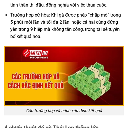
tinh thần thi đấu, đồng nghĩa với việc thua cuộc.
Trường hợp xử hòa: Khi gà được phép “chấp mỏ” trong
5 phút mỗi lần và tối đa 2 lần, hoặc cả hai cùng đứng
yên trong 9 hiệp mà không tấn công, trọng tài sẽ tuyên
bố kết quả hòa.
Các trường hợp và cách xác định kết quả
4 chiến thuật đá gà Thái Lan thắng lớn