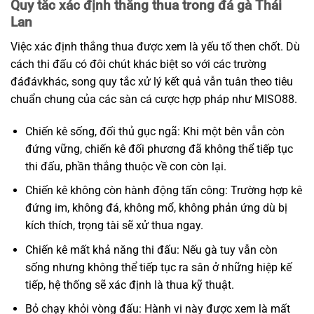
Quy tắc xác định thắng thua trong đá gà Thái
Lan
Việc xác định thắng thua được xem là yếu tố then chốt. Dù
cách thi đấu có đôi chút khác biệt so với các trường
đáđávkhác, song quy tắc xử lý kết quả vẫn tuân theo tiêu
chuẩn chung của các sàn cá cược hợp pháp như MISO88.
Chiến kê sống, đối thủ gục ngã: Khi một bên vẫn còn
đứng vững, chiến kê đối phương đã không thể tiếp tục
thi đấu, phần thắng thuộc về con còn lại.
Chiến kê không còn hành động tấn công: Trường hợp kê
đứng im, không đá, không mổ, không phản ứng dù bị
kích thích, trọng tài sẽ xử thua ngay.
Chiến kê mất khả năng thi đấu: Nếu gà tuy vẫn còn
sống nhưng không thể tiếp tục ra sân ở những hiệp kế
tiếp, hệ thống sẽ xác định là thua kỹ thuật.
Bỏ chạy khỏi vòng đấu: Hành vi này được xem là mất