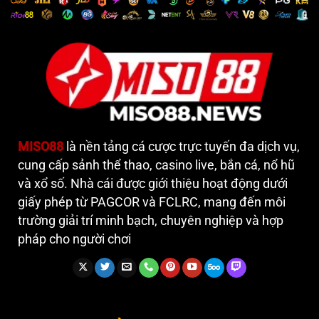
MISO88
là nền tảng cá cược trực tuyến đa dịch vụ,
cung cấp sảnh thể thao, casino live, bắn cá, nổ hũ
và xổ số. Nhà cái được giới thiệu hoạt động dưới
giấy phép từ PAGCOR và FCLRC, mang đến môi
trường giải trí minh bạch, chuyên nghiệp và hợp
pháp cho người chơi