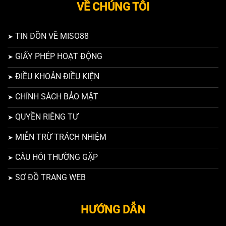
VỀ CHÚNG TÔI
TIN ĐỒN VỀ MISO88
GIẤY PHÉP HOẠT ĐỘNG
ĐIỀU KHOẢN ĐIỀU KIỆN
CHÍNH SÁCH BẢO MẬT
QUYỀN RIÊNG TƯ
MIỄN TRỪ TRÁCH NHIỆM
CÂU HỎI THƯỜNG GẶP
SƠ ĐỒ TRANG WEB
HƯỚNG DẪN