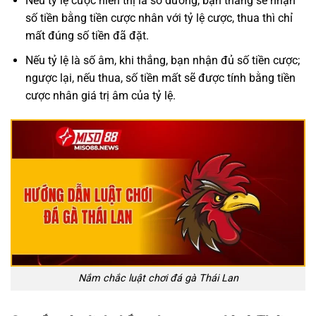
Nếu tỷ lệ cược hiển thị là số dương, bạn thắng sẽ nhận
số tiền bằng tiền cược nhân với tỷ lệ cược, thua thì chỉ
mất đúng số tiền đã đặt.
Nếu tỷ lệ là số âm, khi thắng, bạn nhận đủ số tiền cược;
ngược lại, nếu thua, số tiền mất sẽ được tính bằng tiền
cược nhân giá trị âm của tỷ lệ.
Nắm chắc luật chơi đá gà Thái Lan