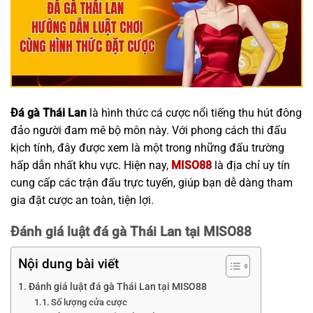
Đá gà Thái Lan
là hình thức cá cược nổi tiếng thu hút đông
đảo người đam mê bộ môn này. Với phong cách thi đấu
kịch tính, đây được xem là một trong những đấu trường
hấp dẫn nhất khu vực. Hiện nay,
MISO88
là địa chỉ uy tín
cung cấp các trận đấu trực tuyến, giúp bạn dễ dàng tham
gia đặt cược an toàn, tiện lợi.
Đánh giá luật đá gà Thái Lan tại MISO88
Nội dung bài viết
Đánh giá luật đá gà Thái Lan tại MISO88
Số lượng cửa cược