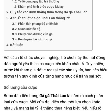
Tỷ lệ cùng quy tắc trả thưởng
Khám phá hình thức cược Malay
Quy tắc xác định thắng thua trong đá gà Thái Lan
4 chiến thuật đá gà Thái Lan thắng lớn
Phân tích phong độ chiến kê
Quan sát tốc độ
Chú ý dinh dưỡng của gà
Rèn luyện thể lực cho gà
Kết luận
Với cách tổ chức chuyên nghiệp, trò chơi này thu hút đông
đảo người yêu thích cá cược trên khắp châu Á. Tuy nhiên,
trước khi tham gia đặt cược tại các sàn uy tín, bạn nên hiểu
tường tận quy định của từng hạng mục để tránh sai sót.
Số lượng cửa cược
Bước đầu tiên trong
đá gà Thái Lan
là nắm rõ cách phân
loại cửa cược. Mỗi cửa đại diện cho một lựa chọn khác
nhau và mang lại tỷ lệ thắng thua riêng biệt. Nếu hiểu rõ