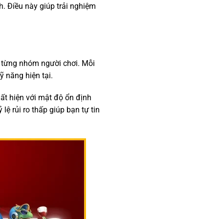
. Điều này giúp trải nghiệm
 từng nhóm người chơi. Mỗi
 năng hiện tại.
ất hiện với mật độ ổn định
lệ rủi ro thấp giúp bạn tự tin