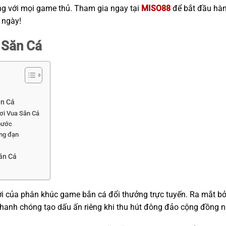
ng với mọi game thủ. Tham gia ngay tại
MISO88
để bắt đầu hàn
 ngày!
 Săn Cá
ăn Cá
hơi Vua Săn Cá
bước
ụng đạn
ăn Cá
i của phân khúc game bắn cá đổi thưởng trực tuyến. Ra mắt b
 nhanh chóng tạo dấu ấn riêng khi thu hút đông đảo cộng đồng 