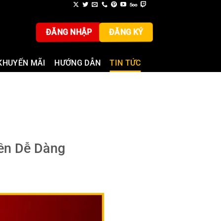
ĐĂNG NHẬP
ĐĂNG KÝ
KHUYẾN MÃI
HƯỚNG DẪN
TIN TỨC
iền Dễ Dàng