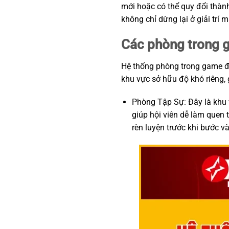
mới hoặc có thể quy đổi thàn
không chỉ dừng lại ở giải trí m
Các phòng trong 
Hệ thống phòng trong game đ
khu vực sở hữu độ khó riêng, 
Phòng Tập Sự: Đây là khu v
giúp hội viên dễ làm quen t
rèn luyện trước khi bước v