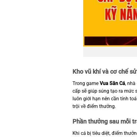
Kho vũ khí và cơ chế s
Trong game
Vua Săn Cá
, nhà
cấp sẽ giúp súng tạo ra mức sá
luôn giới hạn nên cần tính toá
trội về điểm thưởng.
Phần thưởng sau mỗi t
Khi cá bị tiêu diệt, điểm thư